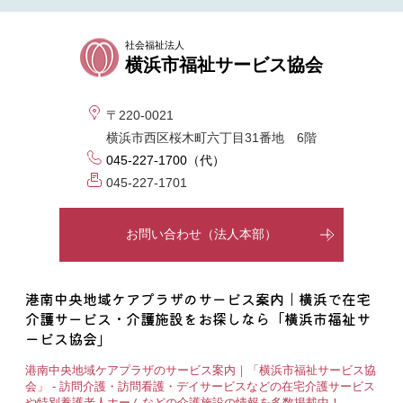
社会福祉法人
横浜市福祉サービス協会
〒220-0021
横浜市西区桜木町六丁目31番地 6階
045-227-1700（代）
045-227-1701
お問い合わせ（法人本部）
港南中央地域ケアプラザのサービス案内｜横浜で在宅
介護サービス・介護施設をお探しなら「横浜市福祉サ
ービス協会」
港南中央地域ケアプラザのサービス案内｜「横浜市福祉サービス協
会」 - 訪問介護・訪問看護・デイサービスなどの在宅介護サービス
や特別養護老人ホームなどの介護施設の情報を多数掲載中！