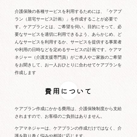
介護保険の各種サービスを利用するためには、「ケアプ
ラン（居宅サービス計画）」を作成することが必要で
す。ケアプランとは、ご希望を伺い、目的にそって、必
要なサービスを適切に利用できるよう、あらかじめ、ど
んなサービスを利用するか、サービスを提供する事業者
や利用の日時などを定めるサービスの計画です。ケアマ
ネジャー（介護支援専門員）がご本人やご家族のご希望
をお聞きして、お一人おひとりに合わせてケアプランを
作成します
費用について
ケアプラン作成にかかる費用は、介護保険制度から支給
されますので、お客様のご負担はありません。
ケアマネジャーは、ケアプランの作成だけではなく、介
護を取り巻く悩みや相談に応じます。