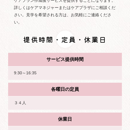
ケアプラン作成後サービスを提供することになります。
詳しくはケアマネジャーまたはケアプラザにご相談くだ
さい。見学を希望される方は、お気軽にご連絡くださ
い。
提供時間・定員・休業日
サービス提供時間
9:30～16:35
各曜日の定員
３４人
休業日