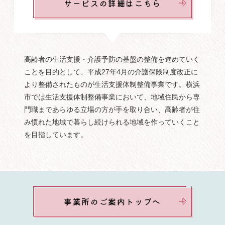
サービスの詳細はこちら
高齢者の生活支援・介護予防の基盤の整備を進めていく
ことを目的として、平成27年4月の介護保険制度改正に
より整備されたものが生活支援体制整備事業です。横浜
市では生活支援体制整備事業において、地域住民から専
門職まであらゆる立場の方が手を取り合い、高齢者が住
み慣れた地域で暮らし続けられる地域を作っていくこと
を目指しています。
事業所のご案内トップへ