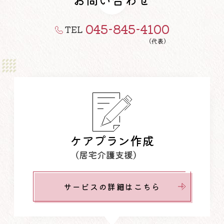
045-845-4100
TEL
（代表）
ケアプラン作成
（居宅介護支援）
サービスの詳細はこちら