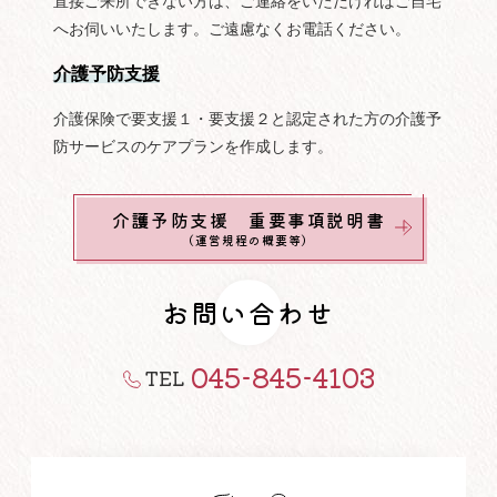
直接ご来所できない方は、ご連絡をいただければご自宅
へお伺いいたします。ご遠慮なくお電話ください。
介護予防支援
介護保険で要支援１・要支援２と認定された方の介護予
防サービスのケアプランを作成します。
介護予防支援 重要事項説明書
（運営規程の概要等）
お問い合わせ
045-845-4103
TEL