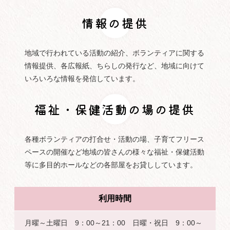
情報の提供
地域で行われている活動の紹介、ボランティアに関する
情報提供、各広報紙、ちらしの発行など、地域に向けて
いろいろな情報を発信しています。
福祉・保健活動の場の提供
各種ボランティアの打合せ・活動の場、子育てフリース
ペースの開催など地域の皆さんの様々な福祉・保健活動
等に多目的ホールなどの各部屋をお貸ししています。
利用時間
月曜～土曜日 9：00～21：00 日曜・祝日 9：00～