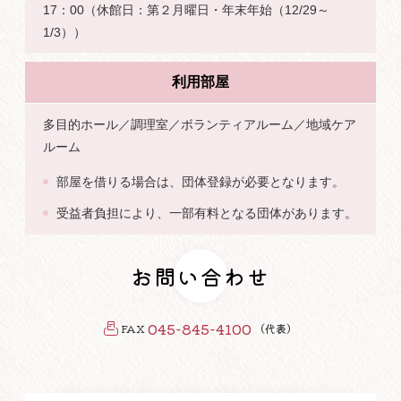
17：00（休館日：第２月曜日・年末年始（12/29～
1/3））
利用部屋
多目的ホール／調理室／ボランティアルーム／地域ケア
ルーム
部屋を借りる場合は、団体登録が必要となります。
受益者負担により、一部有料となる団体があります。
お問い合わせ
045-845-4100
FAX
（代表）