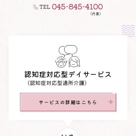
045-845-4100
TEL
（代表）
認知症対応型デイサービス
（認知症対応型通所介護）
サービスの詳細はこちら