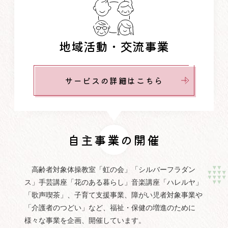
地域活動・交流事業
サービスの詳細はこちら
自主事業の開催
高齢者対象体操教室「虹の会」「シルバーフラダン
ス」手芸講座「花のある暮らし」音楽講座「ハレルヤ」
「歌声喫茶」、子育て支援事業、障がい児者対象事業や
「介護者のつどい」など、福祉・保健の増進のために
様々な事業を企画、開催しています。