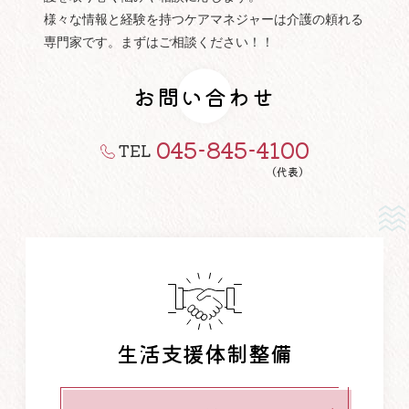
様々な情報と経験を持つケアマネジャーは介護の頼れる
専門家です。まずはご相談ください！！
お問い合わせ
045-845-4100
TEL
（代表）
生活支援体制整備