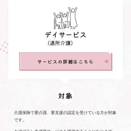
デイサービス
（通所介護）
サービスの詳細はこちら
対象
介護保険で要介護、要支援の認定を受けている方が対象
です。