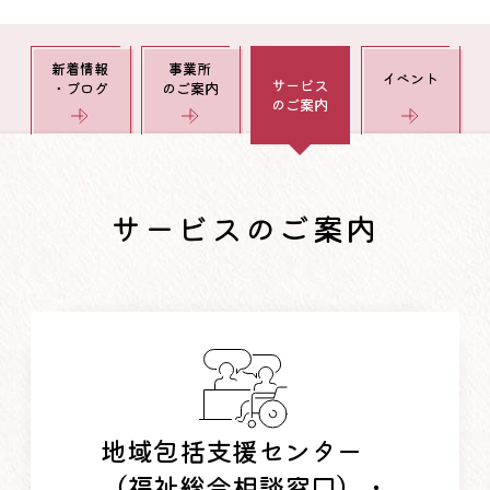
新着情報
事業所
イベント
サービス
・ブログ
のご案内
のご案内
サービスのご案内
地域包括支援センター
（福祉総合相談窓口）・