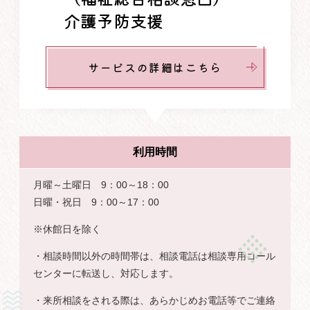
介護予防支援
サービスの詳細はこちら
利用時間
月曜～土曜日 9：00～18：00
日曜・祝日 9：00～17：00
※休館日を除く
・相談時間以外の時間帯は、相談電話は相談専用コール
センターに転送し、対応します。
・来所相談をされる際は、あらかじめお電話等でご連絡