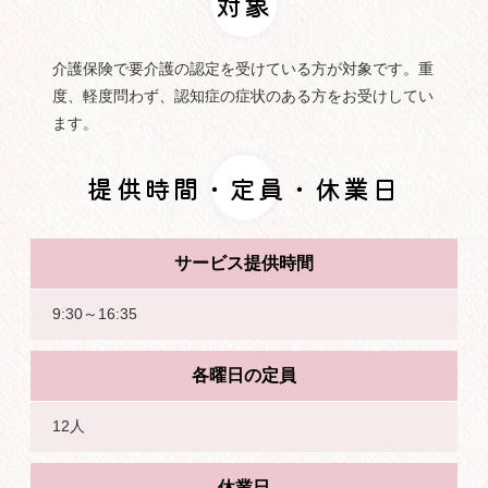
対象
介護保険で要介護の認定を受けている方が対象です。重
度、軽度問わず、認知症の症状のある方をお受けしてい
ます。
提供時間・定員・休業日
サービス提供時間
9:30～16:35
各曜日の定員
12人
休業日