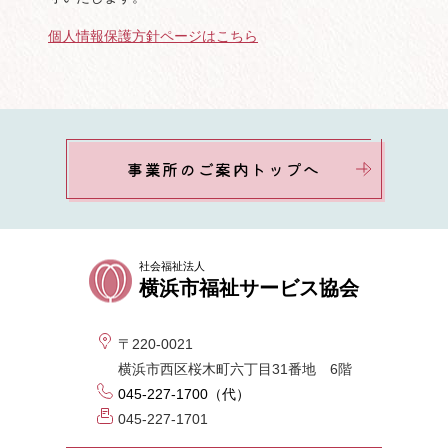
個人情報保護方針ページはこちら
事業所のご案内トップへ
社会福祉法人
横浜市福祉サービス協会
〒220-0021
横浜市西区桜木町六丁目31番地 6階
045-227-1700（代）
045-227-1701