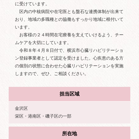
に受けています。
区内の中核病院や在宅医とも盤石な連携体制が出来て
おり、地域の多職種との協働もすっかり地域に根付いて
います。
お客様の２４時間在宅療養を支えていけるよう、チー
ムケアを大切にしています。
令和８年４月８日付で、横浜市心臓リハビリテーショ
ン登録事業者として認定を受けました。心疾患のある方
の個別の状態に合わせた心臓リハビリテーションを実施
しますので、ぜひ、ご相談ください。
担当区域
金沢区
栄区・港南区・磯子区の一部
所在地