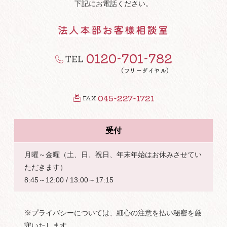
下記にお電話ください。
法人本部お客様相談室
0120-701-782
TEL
（フリーダイヤル）
045-227-1721
FAX
受付
月曜～金曜（土、日、祝日、年末年始はお休みさせてい
ただきます）
8:45～12:00 / 13:00～17:15
※プライバシーについては、細心の注意を払い秘密を厳
守いたします。