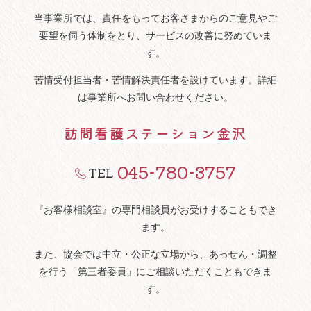
当事業所では、責任をもってお客さまからのご意見やご
要望を伺う体制をとり、サービスの改善に努めていま
す。
苦情受付担当者・苦情解決責任者を設けています。詳細
は事業所へお問い合わせください。
訪問看護ステーション金沢
045-780-3757
TEL
『お客様相談室』の専門相談員がお受けすることもでき
ます。
また、協会では中立・公正な立場から、あっせん・調整
を行う「第三者委員」にご相談いただくこともできま
す。