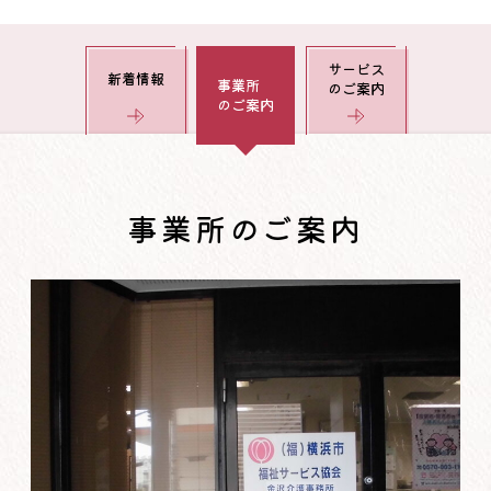
サービス
新着情報
事業所
のご案内
のご案内
事業所のご案内