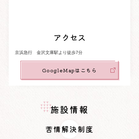
アクセス
京浜急行 金沢文庫駅より徒歩7分
GoogleMapはこちら
施設情報
苦情解決制度