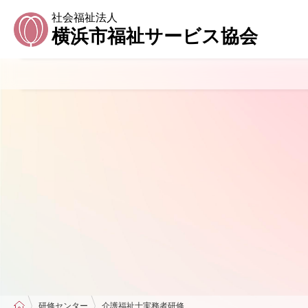
社会福祉法人
横浜市福祉サービス協会
研修センター
介護福祉士実務者研修