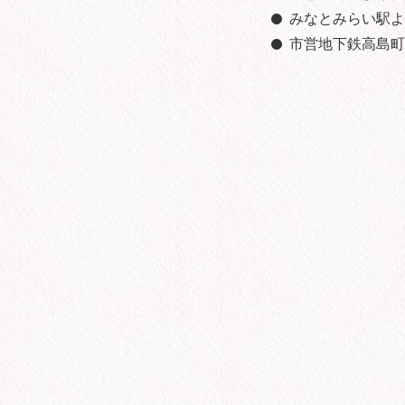
みなとみらい駅よ
市営地下鉄高島町