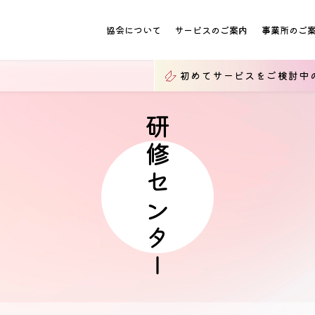
協会について
サービスのご案内
事業所のご
初めてサービスをご検討中
研修センター