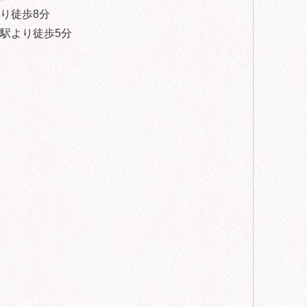
り徒歩8分
駅より徒歩5分