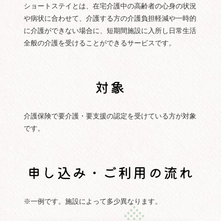
ショートステイとは、在宅介護中の高齢者の心身の状況
や病状に合わせて、介護する方の介護負担軽減や一時的
に介護ができない場合に、短期間施設に入所し日常生活
全般の介護を受けることができるサービスです。
対象
介護保険で要介護・要支援の認定を受けている方が対象
です。
申し込み・ご利用の流れ
※一例です。施設によって多少異なります。