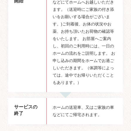
開始
などにてホームへお越しいただき
ます。（送迎時にご家族の付き添
いをお願いする場合がございま
す。)ご到着後、お体の状況やお
薬、お持ち頂いたお荷物の確認等
をいたします。 お部屋へご案内
し、初回のご利用時には、一日の
ホームの流れをご説明します。 お
申し込みの期間をホームでお過ご
しいただきます。（体調等によっ
ては、途中でお帰りいただくこと
もあります。）
サービスの
ホームの送迎車、又はご家族の車
終了
などにてご帰宅されます。