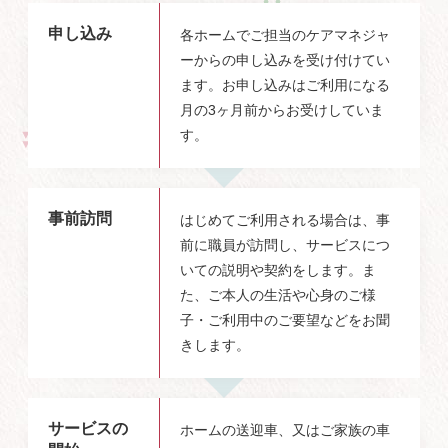
申し込み
各ホームでご担当のケアマネジャ
ーからの申し込みを受け付けてい
ます。お申し込みはご利用になる
月の3ヶ月前からお受けしていま
す。
事前訪問
はじめてご利用される場合は、事
前に職員が訪問し、サービスにつ
いての説明や契約をします。ま
た、ご本人の生活や心身のご様
子・ご利用中のご要望などをお聞
きします。
サービスの
ホームの送迎車、又はご家族の車