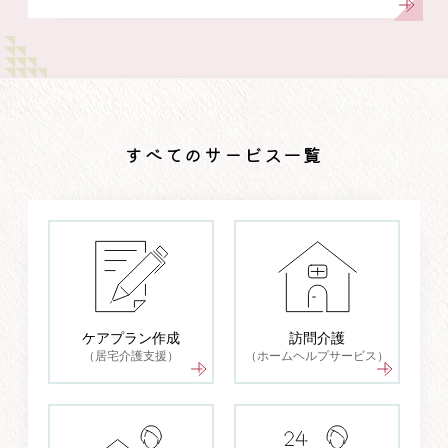
すべてのサービス一覧
ケアプラン作成
訪問介護
（居宅介護支援）
（ホームヘルプサービス）