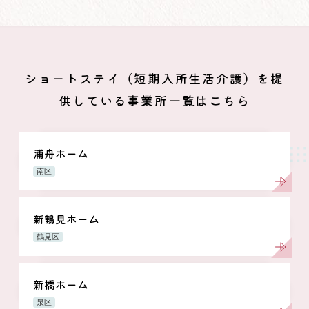
ショートステイ（短期入所生活介護）を提
供している事業所一覧はこちら
浦舟ホーム
南区
新鶴見ホーム
鶴見区
新橋ホーム
泉区