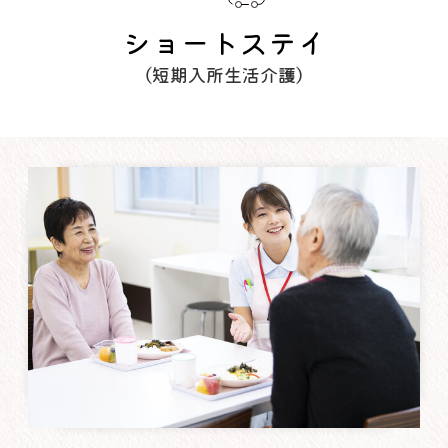
ショートステイ
（短期入所生活介護）