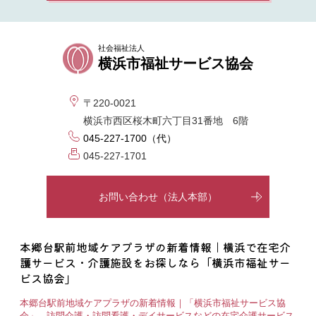
社会福祉法人
横浜市福祉サービス協会
〒220-0021
横浜市西区桜木町六丁目31番地 6階
045-227-1700（代）
045-227-1701
お問い合わせ（法人本部）
本郷台駅前地域ケアプラザの新着情報｜横浜で在宅介
護サービス・介護施設をお探しなら「横浜市福祉サー
ビス協会」
本郷台駅前地域ケアプラザの新着情報｜「横浜市福祉サービス協
会」 - 訪問介護・訪問看護・デイサービスなどの在宅介護サービス