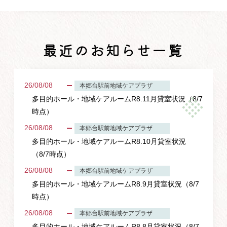
最近のお知らせ一覧
26/08/08
本郷台駅前地域ケアプラザ
多目的ホール・地域ケアルームR8.11月貸室状況（8/7
時点）
26/08/08
本郷台駅前地域ケアプラザ
多目的ホール・地域ケアルームR8.10月貸室状況
（8/7時点）
26/08/08
本郷台駅前地域ケアプラザ
多目的ホール・地域ケアルームR8.9月貸室状況（8/7
時点）
26/08/08
本郷台駅前地域ケアプラザ
多目的ホール・地域ケアルームR8.8月貸室状況（8/7